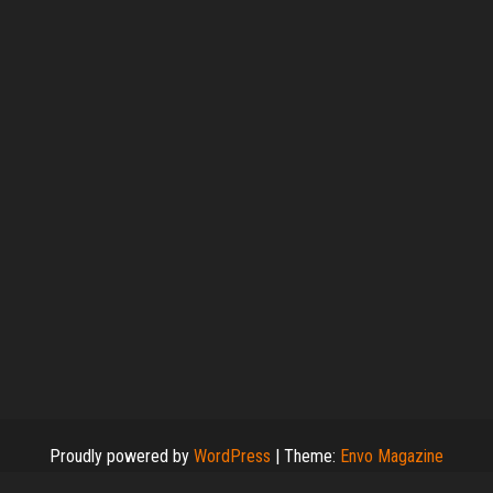
Proudly powered by
WordPress
|
Theme:
Envo Magazine