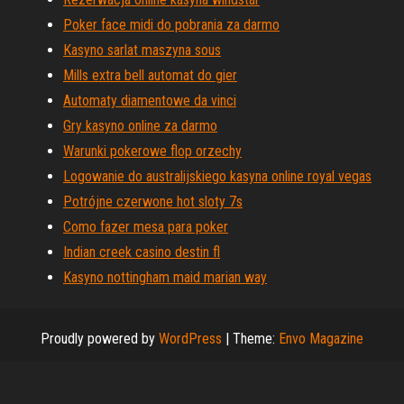
Poker face midi do pobrania za darmo
Kasyno sarlat maszyna sous
Mills extra bell automat do gier
Automaty diamentowe da vinci
Gry kasyno online za darmo
Warunki pokerowe flop orzechy
Logowanie do australijskiego kasyna online royal vegas
Potrójne czerwone hot sloty 7s
Como fazer mesa para poker
Indian creek casino destin fl
Kasyno nottingham maid marian way
Proudly powered by
WordPress
|
Theme:
Envo Magazine