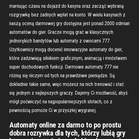
marnując czasu na dojazd do kasyna oraz zacząć wybraną
rozgrywkę bez żadnych wpłat na konto. W wielu kasynach z
naszą oceną darmowej gry dostępna jest ponad 2000 odmian
automatów do gier. Gracze mogą grać w klasycznych
jednorękich bandytów lub automaty z owocami 777.
Użytkownicy mogą docenić innowacyjne automaty do gier,
które zadziwiają silnikiem graficznym, animacją i mnóstwem
super dochodowych funkcji. Darmowe automaty 777 nie
różnią się niczym od tych na prawdziwe pieniądze. Są
dokładnie takie same, więc możesz na nich trenować i stać
się jednym z najlepszych graczy. Dajemy Ci możliwość, abyś
mógł poćwiczyć na najpopularniejszych slotach, co z
pewnością pomoże Ci w przyszłej wygranej.
Automaty online za darmo to po prostu
dobra rozrywka dla tych, którzy lubią gry