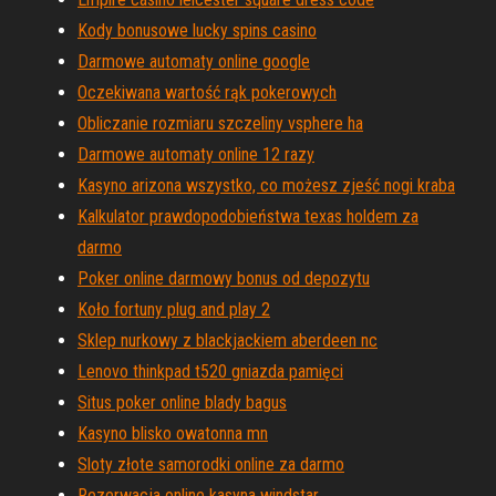
Kody bonusowe lucky spins casino
Darmowe automaty online google
Oczekiwana wartość rąk pokerowych
Obliczanie rozmiaru szczeliny vsphere ha
Darmowe automaty online 12 razy
Kasyno arizona wszystko, co możesz zjeść nogi kraba
Kalkulator prawdopodobieństwa texas holdem za
darmo
Poker online darmowy bonus od depozytu
Koło fortuny plug and play 2
Sklep nurkowy z blackjackiem aberdeen nc
Lenovo thinkpad t520 gniazda pamięci
Situs poker online blady bagus
Kasyno blisko owatonna mn
Sloty złote samorodki online za darmo
Rezerwacja online kasyna windstar