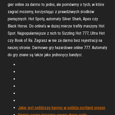
gier online za darmo to jedno, ale pomówmy o tych, w które
zagrać możemy, korzystając z prawdziwych środków
pieniężnych. Hot Spoty, automaty Silver Shark, Apex czy
Black Horse. Do online’u w dużej mierze trafiły maszyny Hot
Spot. Najpopularniejsze z nich to Sizzling Hot 777, Ultra Hot
czy Book of Ra. Zagrasz w nie za darmo bez rejestracji na
naszej stronie. Darmowe gry hazardowe online 777. Automaty
do gry znane są także jako jednoręcy bandyci.
Jakie jest najbliższe kasyno w pobliżu portland oregon
Empire casino leicester square dress code