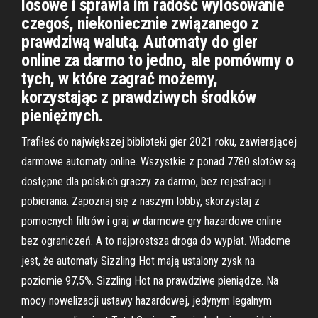
losowe i sprawia im radość wylosowanie
czegoś, niekoniecznie związanego z
prawdziwą walutą. Automaty do gier
online za darmo to jedno, ale pomówmy o
tych, w które zagrać możemy,
korzystając z prawdziwych środków
pieniężnych.
Trafiłeś do największej biblioteki gier 2021 roku, zawierającej
darmowe automaty online. Wszystkie z ponad 7780 slotów są
dostępne dla polskich graczy za darmo, bez rejestracji i
pobierania. Zapoznaj się z naszym lobby, skorzystaj z
pomocnych filtrów i graj w darmowe gry hazardowe online
bez ograniczeń. A to najprostsza droga do wypłat. Wiadome
jest, że automaty Sizzling Hot mają ustalony zysk na
poziomie 97,5%. Sizzling Hot na prawdziwe pieniądze. Na
mocy nowelizacji ustawy hazardowej, jedynym legalnym